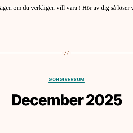
ägen om du verkligen vill vara ! Hör av dig så löser v
Kategorier
GONGIVERSUM
December 2025