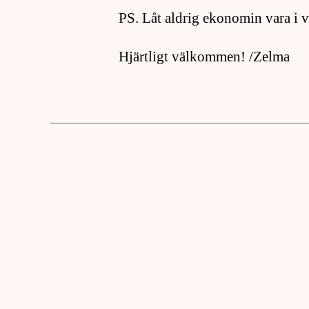
PS. Låt aldrig ekonomin vara i v
Hjärtligt välkommen! /Zelma