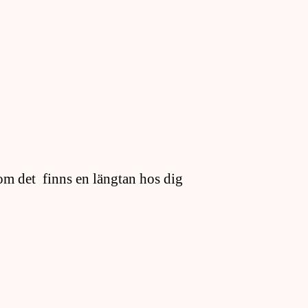
 om det finns en längtan hos dig