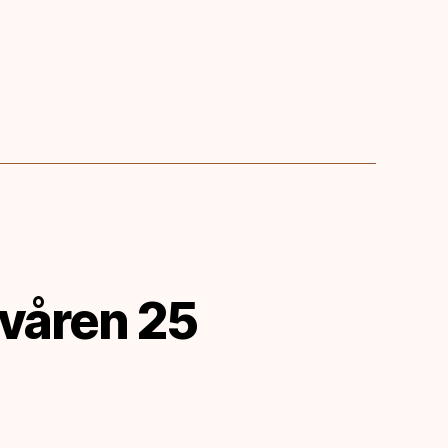
våren 25