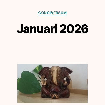
Kategorier
GONGIVERSUM
Januari 2026