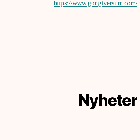
https://www.gongiversum.com/
Nyheter